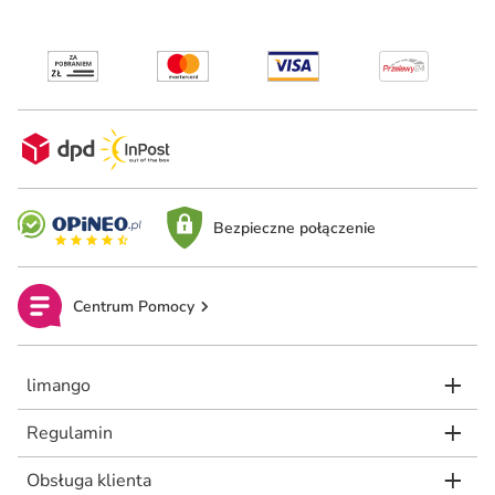
Bezpieczne połączenie
Centrum Pomocy
limango
Regulamin
Obsługa klienta