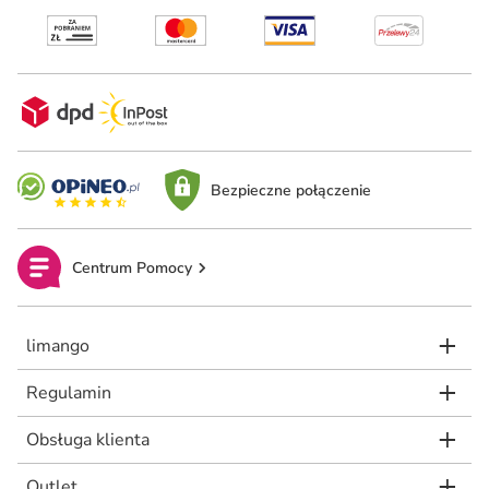
Bezpieczne połączenie
Centrum Pomocy
limango
Regulamin
Obsługa klienta
Outlet