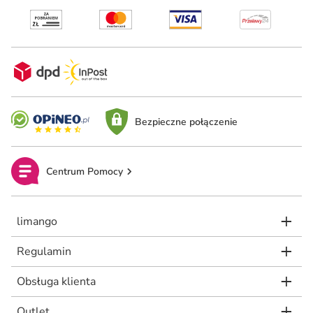
Bezpieczne połączenie
Centrum Pomocy
limango
Regulamin
Obsługa klienta
Outlet