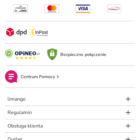
Bezpieczne połączenie
Centrum Pomocy
limango
Regulamin
Obsługa klienta
Outlet