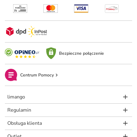
Bezpieczne połączenie
Centrum Pomocy
limango
Regulamin
Obsługa klienta
Outlet