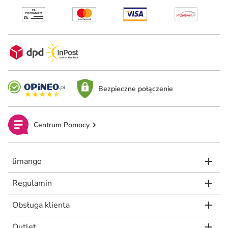
Bezpieczne połączenie
Centrum Pomocy
limango
Regulamin
Obsługa klienta
Outlet