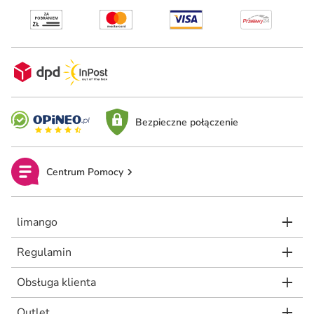
Bezpieczne połączenie
Centrum Pomocy
limango
Regulamin
Obsługa klienta
Outlet