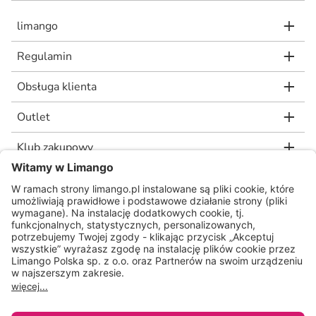
limango
Regulamin
Obsługa klienta
Outlet
Klub zakupowy