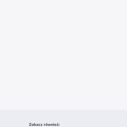
Zobacz również
: