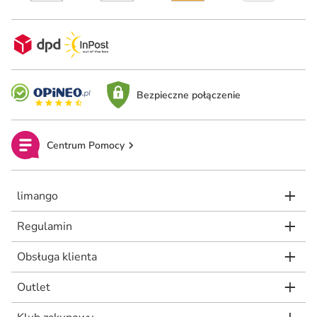
Bezpieczne połączenie
Centrum Pomocy
limango
Regulamin
Obsługa klienta
Outlet