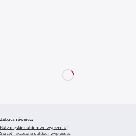
Zobacz również
:
Buty męskie outdorowe wyprzedaż
|
Sprzęt i akcesoria outdoor wyprzedaż