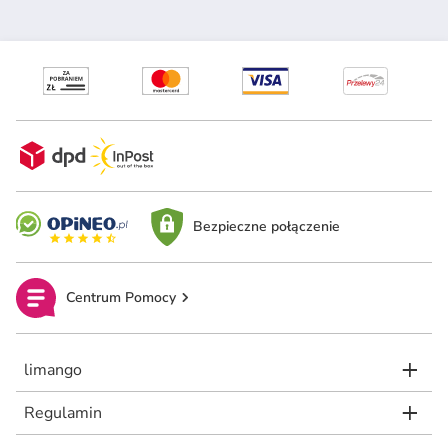
Bezpieczne połączenie
Centrum Pomocy
limango
Regulamin