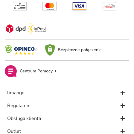
Bezpieczne połączenie
Centrum Pomocy
limango
Regulamin
Obsługa klienta
Outlet