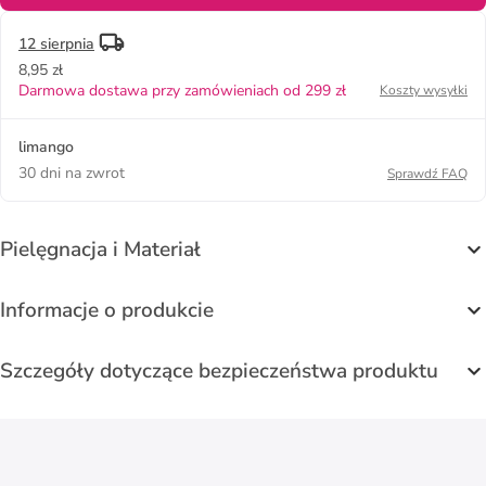
12 sierpnia
8,95 zł
Darmowa dostawa przy zamówieniach od 299 zł
Koszty wysyłki
limango
30 dni na zwrot
Sprawdź FAQ
Pielęgnacja i Materiał
Informacje o produkcie
Szczegóły dotyczące bezpieczeństwa produktu