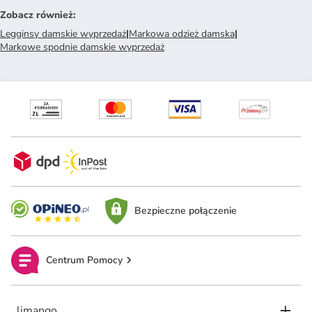
Zobacz również
:
Legginsy damskie wyprzedaż
|
Markowa odzież damska
|
Markowe spodnie damskie wyprzedaż
Bezpieczne połączenie
Centrum Pomocy
limango