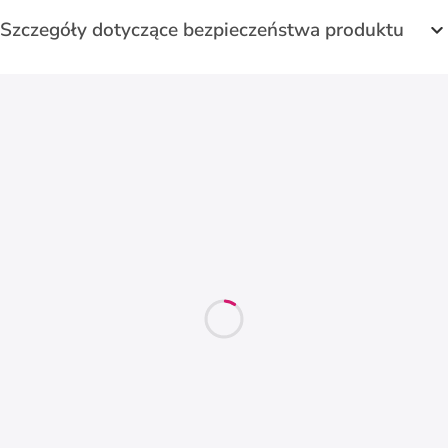
Szczegóły dotyczące bezpieczeństwa produktu