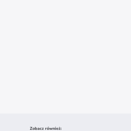
Zobacz również
: