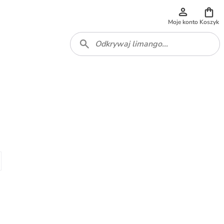
Moje konto
Koszyk