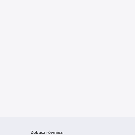
Zobacz również
: