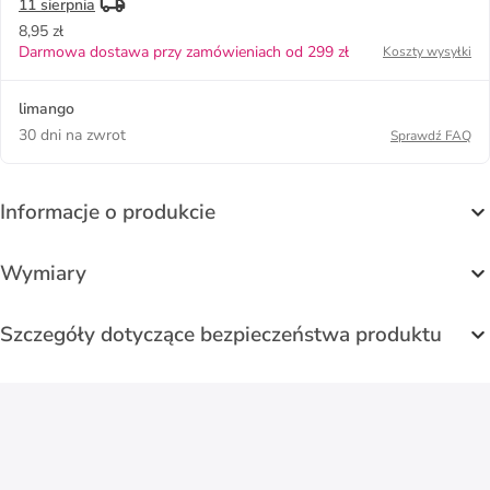
11 sierpnia
8,95 zł
Darmowa dostawa przy zamówieniach od 299 zł
Koszty wysyłki
limango
30 dni na zwrot
Sprawdź FAQ
Informacje o produkcie
Wymiary
Szczegóły dotyczące bezpieczeństwa produktu