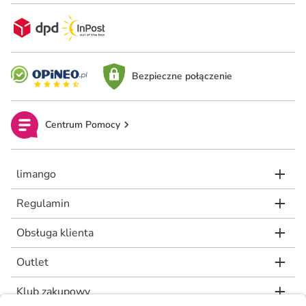
Bezpieczne połączenie
Centrum Pomocy
limango
Regulamin
Obsługa klienta
Outlet
Klub zakupowy