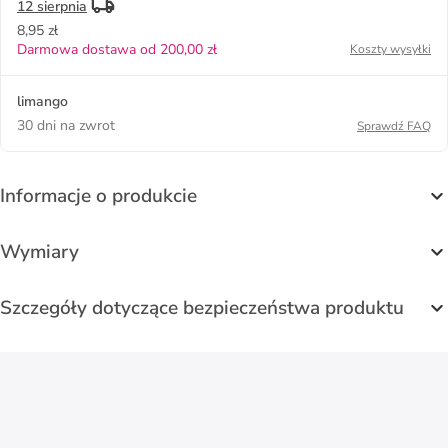
12 sierpnia
8,95 zł
Darmowa dostawa od 200,00 zł
Koszty wysyłki
limango
30 dni na zwrot
Sprawdź FAQ
Informacje o produkcie
Wymiary
Szczegóły dotyczące bezpieczeństwa produktu