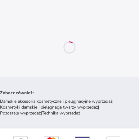
Zobacz również
:
Damskie akcesoria kosmetyczne i pielęgnacyjne wyprzedaż
|
Kosmetyki damskie i pielęgnacja twarzy wyprzedaż
|
Pozostałe wyprzedaż
|
Technika wyprzedaż