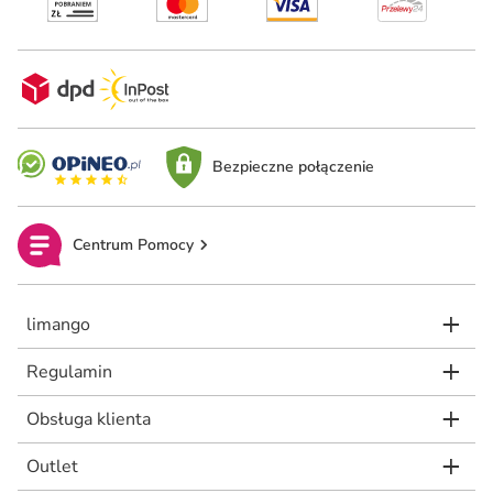
Bezpieczne połączenie
Centrum Pomocy
limango
Regulamin
Obsługa klienta
Outlet