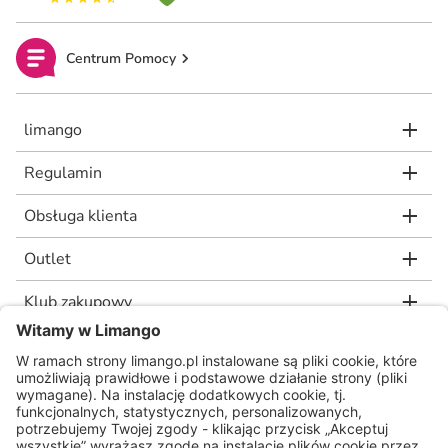
Centrum Pomocy
limango
Regulamin
Obsługa klienta
Outlet
Klub zakupowy