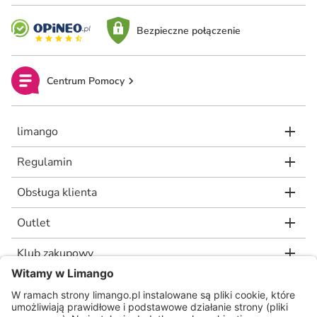
Bezpieczne połączenie
Centrum Pomocy
limango
Regulamin
Obsługa klienta
Outlet
Klub zakupowy