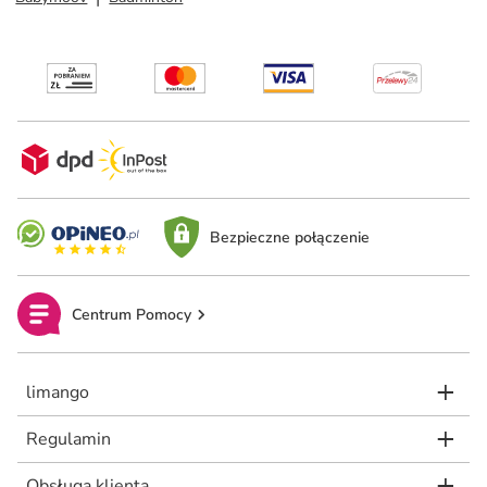
Bezpieczne połączenie
Centrum Pomocy
limango
Regulamin
Obsługa klienta