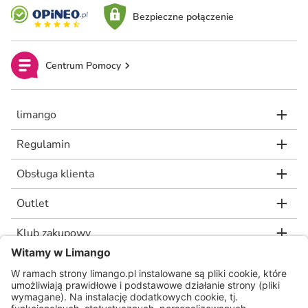
Bezpieczne połączenie
Centrum Pomocy
limango
Regulamin
Obsługa klienta
Outlet
Klub zakupowy