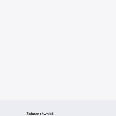
Zobacz również
: