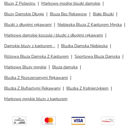
Bluzy Z Poliestru
Markowe modne bluzki damskie
Bluzy Damskie Długie
Bluza Bez Rekawow
Białe Bluzki
Bluzki z długimi rękawami
Niebieska Bluza Z Kapturem Męska
Markowe damskie koszule i bluzki z długimi rękawami
Damskie bluzy z kapturem -
Bluzka Damska Niebieska
Różowa Bluza Damska Z Kapturem
Sportowa Bluza Damska
Markowe Bluzy męskie
Bluza damska
Bluzka Z Rozszerzanymi Rękawami
Bluzka Z Bufiastymi Rekawami
Bluzka Z Kołnierzykiem
Markowe męskie bluzy z kapturem