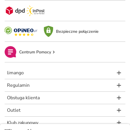
Bezpieczne połączenie
Centrum Pomocy
limango
Regulamin
Obsługa klienta
Outlet
Klub zakupowy