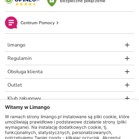
Bezpieczne połączenie
Centrum Pomocy
limango
Regulamin
Obsługa klienta
Outlet
Klub zakupowy