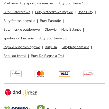
Markowe Buty sportowe męskie
Buty Sportowe 40
Buty Siateczkowe
Buty siateczkowe męskie
Bose Buty
Buty fitness damskie
Buty Pantofle
Buty męskie outdorowe
Obuwie
New Balance
spodnie do biegania
Buty Sportowe 36
Męskie buty treningowe
Buty 34
Sztyblety damskie
Botki do kostki
Buty Do Biegania Trail