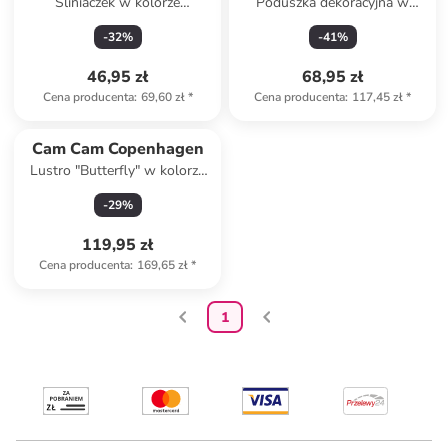
Śliniaczek w kolorze
Poduszka dekoracyjna w
kremowym
kolorze beżowym
-
32
%
-
41
%
46,95 zł
68,95 zł
Cena producenta
:
69,60 zł
*
Cena producenta
:
117,45 zł
*
Cam Cam Copenhagen
Lustro "Butterfly" w kolorze
jasnoróżowym - 33,8 x 19 x 2
-
29
%
cm
119,95 zł
Cena producenta
:
169,65 zł
*
1