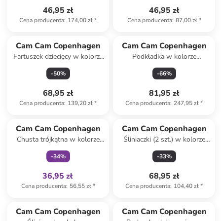
46,95 zł
46,95 zł
Cena producenta
:
174,00 zł
*
Cena producenta
:
87,00 zł
*
Cam Cam Copenhagen
Cam Cam Copenhagen
Fartuszek dziecięcy w kolorze
Podkładka w kolorze
kremowo-niebieskim - 3+
kremowo-niebieskim do
-
50
%
-
66
%
przewijania - 63 x 8 x 49 cm
68,95 zł
81,95 zł
Cena producenta
:
139,20 zł
*
Cena producenta
:
247,95 zł
*
Tylko z
family
Cam Cam Copenhagen
Cam Cam Copenhagen
Chusta trójkątna w kolorze
Śliniaczki (2 szt.) w kolorze
błękitnym
kremowym
-
34
%
-
33
%
36,95 zł
68,95 zł
Cena producenta
:
56,55 zł
*
Cena producenta
:
104,40 zł
*
Cam Cam Copenhagen
Cam Cam Copenhagen