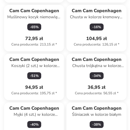
Cam Cam Copenhagen
Cam Cam Copenhagen
Muślinowy kocyk niemowlęcy
Chusta w kolorze kremowym
w kolorze zielonym
do odbijania - 120 x 120 cm
-
65
%
-
16
%
72,95 zł
104,95 zł
Cena producenta
:
213,15 zł
*
Cena producenta
:
126,15 zł
*
Cam Cam Copenhagen
Cam Cam Copenhagen
Koszyki (2 szt.) w kolorze
Chusta trójkątna w kolorze
beżowo-czerwonym
niebieskim
-
51
%
-
34
%
94,95 zł
36,95 zł
Cena producenta
:
195,75 zł
*
Cena producenta
:
56,55 zł
*
Cam Cam Copenhagen
Cam Cam Copenhagen
Myjki (4 szt.) w kolorze
Śliniaczek w kolorze białym
kremowo-niebieskim - 30 x
-
40
%
-
38
%
30 cm