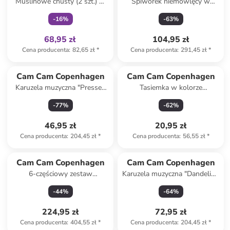
Muślinowe chusty (2 szt.) w
Śpiworek niemowlęcy w
kolorze kremowo-
kolorze kremowo-
-
16
%
-
63
%
jasnobrązowym do odbijania
pomarańczowym - 2,5 TOG
68,95 zł
104,95 zł
Cena producenta
:
82,65 zł
*
Cena producenta
:
291,45 zł
*
Cam Cam Copenhagen
Cam Cam Copenhagen
Karuzela muzyczna "Pressed
Tasiemka w kolorze
Leaves Rose" - 0+
kremowo-niebieskim do
-
77
%
-
62
%
smoczka - dł. 22 cm
46,95 zł
20,95 zł
Cena producenta
:
204,45 zł
*
Cena producenta
:
56,55 zł
*
Cam Cam Copenhagen
Cam Cam Copenhagen
6-częściowy zestaw
Karuzela muzyczna "Dandelion
prezentowy w kolorze
Natural" - 0+
-
44
%
-
64
%
kremowo-jasnoróżowym dla
niemowląt
224,95 zł
72,95 zł
Cena producenta
:
404,55 zł
*
Cena producenta
:
204,45 zł
*