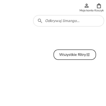
Moje konto
Koszyk
Wszystkie filtry