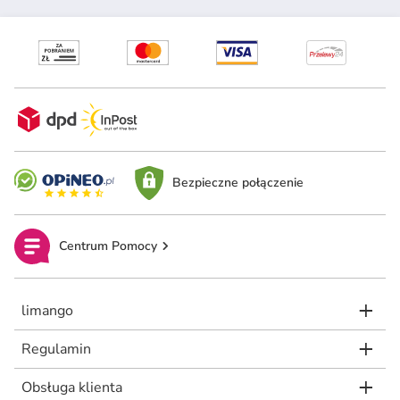
Bezpieczne połączenie
Centrum Pomocy
limango
Regulamin
Obsługa klienta