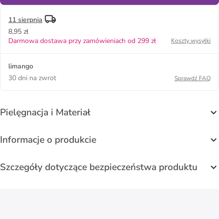
11 sierpnia
8,95 zł
Darmowa dostawa przy zamówieniach od 299 zł
Koszty wysyłki
limango
30 dni na zwrot
Sprawdź FAQ
Pielęgnacja i Materiał
Informacje o produkcie
Szczegóły dotyczące bezpieczeństwa produktu