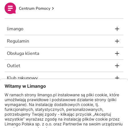
Centrum Pomocy
limango
Regulamin
Obsługa klienta
Outlet
Klub zakupowy