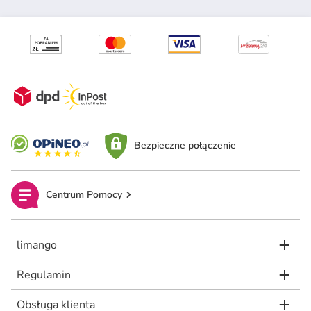
Bezpieczne połączenie
Centrum Pomocy
limango
Regulamin
Obsługa klienta