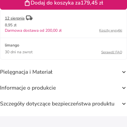
Dodaj do koszyka za
179,45 zł
granatowym
12 sierpnia
8,95 zł
Darmowa dostawa od 200,00 zł
Koszty wysyłki
limango
30 dni na zwrot
Sprawdź FAQ
Pielęgnacja i Materiał
Informacje o produkcie
Szczegóły dotyczące bezpieczeństwa produktu