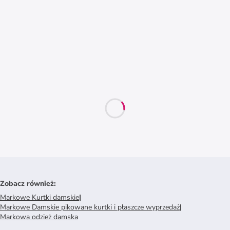
Zobacz również
:
Markowe Kurtki damskie
|
Markowe Damskie pikowane kurtki i płaszcze wyprzedaż
|
Markowa odzież damska