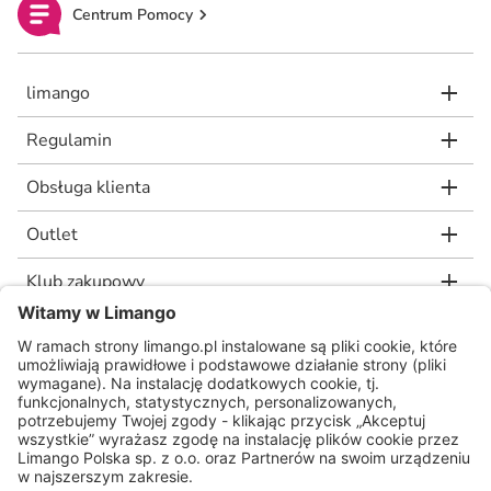
Centrum Pomocy
limango
Regulamin
Obsługa klienta
Outlet
Klub zakupowy