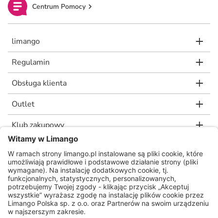
Centrum Pomocy
limango
Regulamin
Obsługa klienta
Outlet
Klub zakupowy