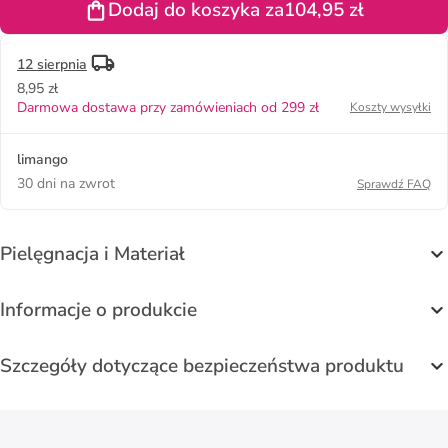
Dodaj do koszyka za
104,95 zł
12 sierpnia
8,95 zł
Darmowa dostawa przy zamówieniach od 299 zł
Koszty wysyłki
limango
30 dni na zwrot
Sprawdź FAQ
Pielęgnacja i Materiał
Informacje o produkcie
Szczegóły dotyczące bezpieczeństwa produktu