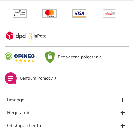
Bezpieczne połączenie
Centrum Pomocy
limango
Regulamin
Obsługa klienta