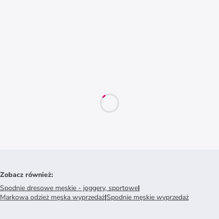
Zobacz również
:
Spodnie dresowe męskie - joggery, sportowe
|
Markowa odzież męska wyprzedaż
|
Spodnie męskie wyprzedaż