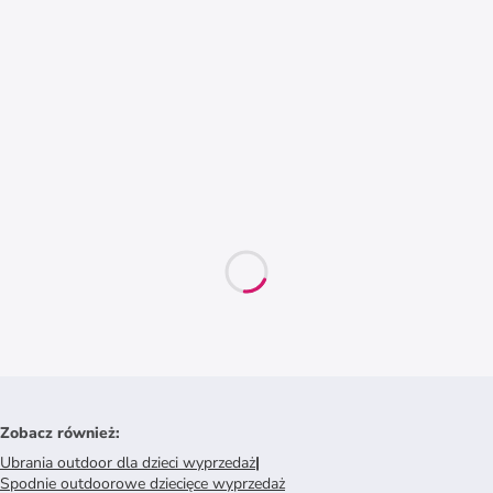
Zobacz również
:
Ubrania outdoor dla dzieci wyprzedaż
|
Spodnie outdoorowe dziecięce wyprzedaż