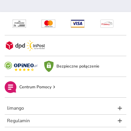
Bezpieczne połączenie
Centrum Pomocy
limango
Regulamin