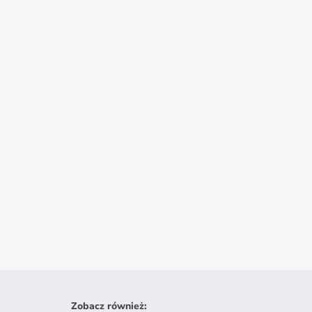
Zobacz również
: