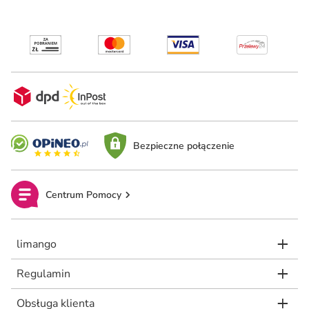
Bezpieczne połączenie
Centrum Pomocy
limango
Regulamin
Obsługa klienta