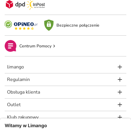
Bezpieczne połączenie
Centrum Pomocy
limango
Regulamin
Obsługa klienta
Outlet
Klub zakupowy