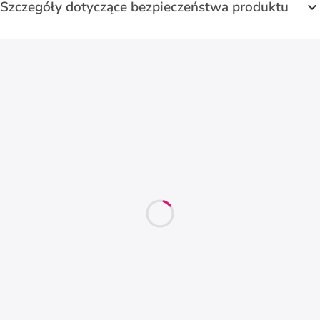
Szczegóły dotyczące bezpieczeństwa produktu