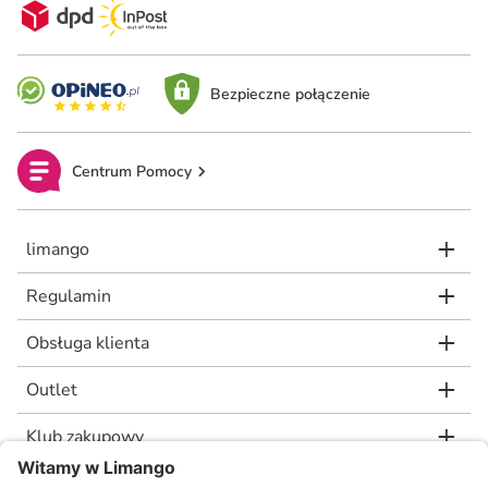
Bezpieczne połączenie
Centrum Pomocy
limango
Regulamin
Obsługa klienta
Outlet
Klub zakupowy