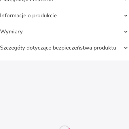
Informacje o produkcie
Wymiary
Szczegóły dotyczące bezpieczeństwa produktu