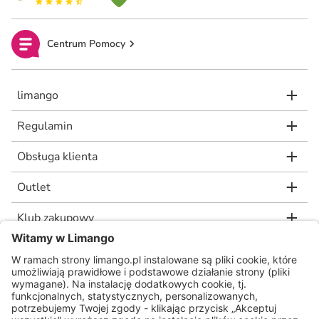
Centrum Pomocy
limango
Regulamin
Obsługa klienta
Outlet
Klub zakupowy