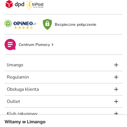
Bezpieczne połączenie
Centrum Pomocy
limango
Regulamin
Obsługa klienta
Outlet
Klub zakupowy