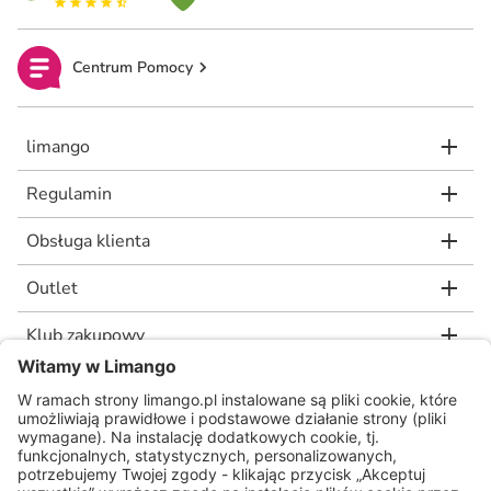
Centrum Pomocy
limango
Regulamin
Obsługa klienta
Outlet
Klub zakupowy