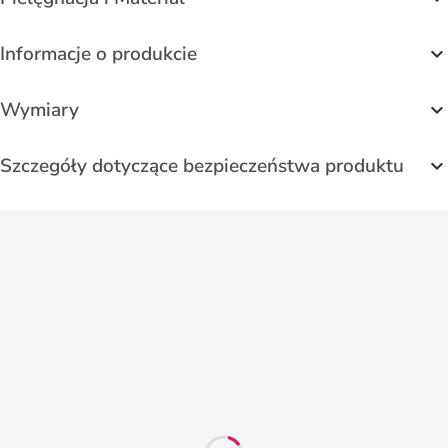
Informacje o produkcie
Wymiary
Szczegóły dotyczące bezpieczeństwa produktu