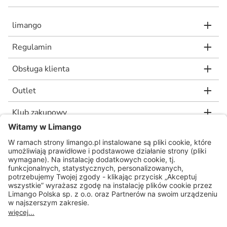
limango
Regulamin
Obsługa klienta
Outlet
Klub zakupowy