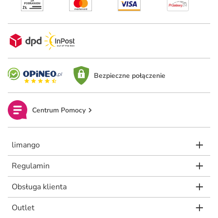
Bezpieczne połączenie
Centrum Pomocy
limango
Regulamin
Obsługa klienta
Outlet