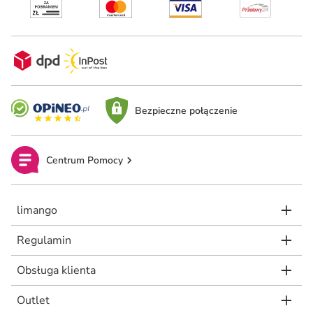
Bezpieczne połączenie
Centrum Pomocy
limango
Regulamin
Obsługa klienta
Outlet