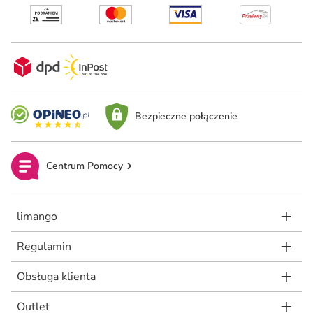
Bezpieczne połączenie
Centrum Pomocy
limango
Regulamin
Obsługa klienta
Outlet