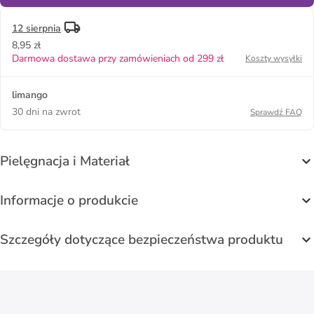
12 sierpnia
8,95 zł
Darmowa dostawa przy zamówieniach od 299 zł
Koszty wysyłki
limango
30 dni na zwrot
Sprawdź FAQ
Pielęgnacja i Materiał
Informacje o produkcie
Szczegóły dotyczące bezpieczeństwa produktu