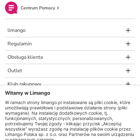
Centrum Pomocy
limango
Regulamin
Obsługa klienta
Outlet
Klub zakupowy