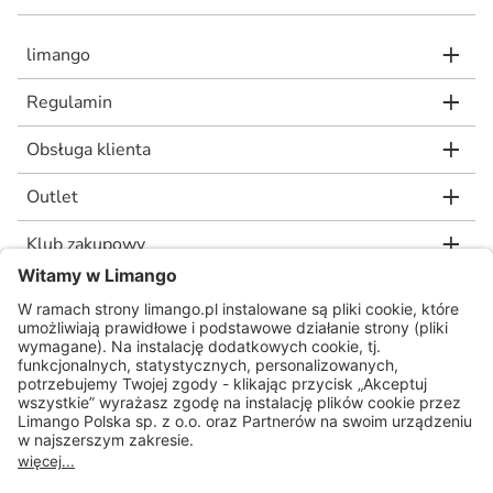
limango
Regulamin
Obsługa klienta
Outlet
Klub zakupowy