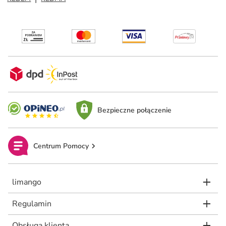
Bezpieczne połączenie
Centrum Pomocy
limango
Regulamin
Obsługa klienta