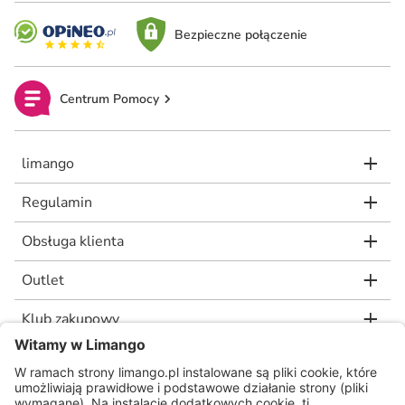
Bezpieczne połączenie
Centrum Pomocy
limango
Regulamin
Obsługa klienta
Outlet
Klub zakupowy