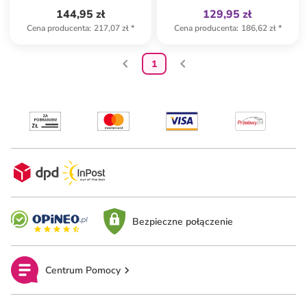
144,95 zł
129,95 zł
Cena producenta
:
217,07 zł
*
Cena producenta
:
186,62 zł
*
1
Bezpieczne połączenie
Centrum Pomocy